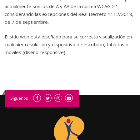
actualmente son los de A y AA de la norma WCAG 2.1,
considerando las excepciones del Real Decreto 1112/2018,
de 7 de septiembre.
El sitio web está diseñado para su correcta visualización en
cualquier resolución y dispositivo de escritorio, tabletas o
móviles (diseño responsive).
Síguenos