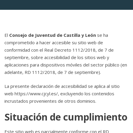
El
Consejo de Juventud de Castilla y León
se ha
comprometido a hacer accesible su sitio web de
conformidad con el Real Decreto 1112/2018, de 7 de
septiembre, sobre accesibilidad de los sitios web y
aplicaciones para dispositivos móviles del sector público (en
adelante, RD 1112/2018, de 7 de septiembre).
La presente declaración de accesibilidad se aplica al sitio
web https://www.cjcyl.es/, excluyendo los contenidos
incrustados provenientes de otros dominios.
Situación de cumplimiento
Este sitio web es parcialmente conforme con el RD