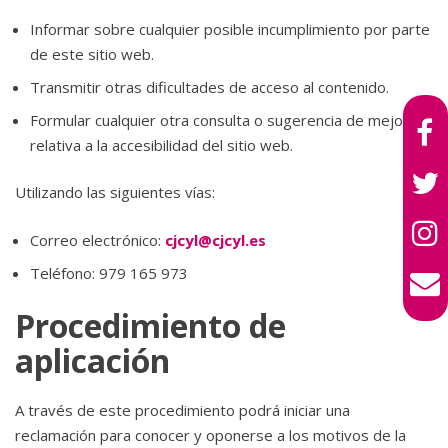
Informar sobre cualquier posible incumplimiento por parte
de este sitio web.
Transmitir otras dificultades de acceso al contenido.
Formular cualquier otra consulta o sugerencia de mejora
relativa a la accesibilidad del sitio web.
Utilizando las siguientes vías:
Correo electrónico:
cjcyl@cjcyl.es
Teléfono: 979 165 973
Procedimiento de
aplicación
A través de este procedimiento podrá iniciar una
reclamación para conocer y oponerse a los motivos de la