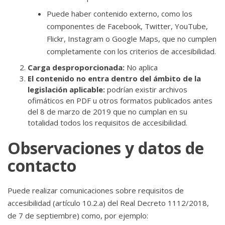
Puede haber contenido externo, como los
componentes de Facebook, Twitter, YouTube,
Flickr, Instagram o Google Maps, que no cumplen
completamente con los criterios de accesibilidad.
Carga desproporcionada:
No aplica
El contenido no entra dentro del ámbito de la
legislación aplicable:
podrían existir archivos
ofimáticos en PDF u otros formatos publicados antes
del 8 de marzo de 2019 que no cumplan en su
totalidad todos los requisitos de accesibilidad.
Observaciones y datos de
contacto
Puede realizar comunicaciones sobre requisitos de
accesibilidad (artículo 10.2.a) del Real Decreto 1112/2018,
de 7 de septiembre) como, por ejemplo: