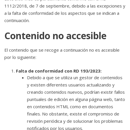
1112/2018, de 7 de septiembre, debido a las excepciones y
a la falta de conformidad de los aspectos que se indican a
continuación.
Contenido no accesible
El contenido que se recoge a continuación no es accesible
por lo siguiente:
Falta de conformidad con RD 193/2023:
Debido a que se utiliza un gestor de contenidos
y existen diferentes usuarios actualizando y
creando contenidos nuevos, podrían existir fallos
puntuales de edición en alguna página web, tanto
en contenidos HTML como en documentos
finales. No obstante, existe el compromiso de
revisión periódica y de solucionar los problemas
notificados por los usuarios.