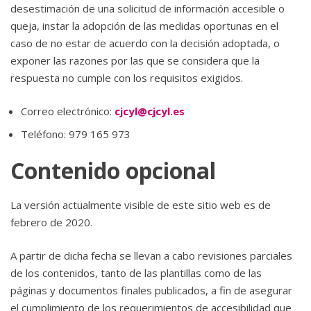
desestimación de una solicitud de información accesible o
queja, instar la adopción de las medidas oportunas en el
caso de no estar de acuerdo con la decisión adoptada, o
exponer las razones por las que se considera que la
respuesta no cumple con los requisitos exigidos.
Correo electrónico:
cjcyl@cjcyl.es
Teléfono: 979 165 973
Contenido opcional
La versión actualmente visible de este sitio web es de
febrero de 2020.
A partir de dicha fecha se llevan a cabo revisiones parciales
de los contenidos, tanto de las plantillas como de las
páginas y documentos finales publicados, a fin de asegurar
el cumplimiento de los requerimientos de accesibilidad que