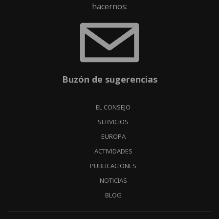
hacernos:
Buzón de sugerencias
EL CONSEJO
SERVICIOS
EUROPA
ACTIVIDADES
PUBLICACIONES
NOTICIAS
BLOG