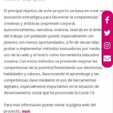
El principal objetivo de este proyecto se basa en crear una
asociación estratégica para favorecer la competencias
creativas y artísticas (expresión corporal,
autoconocimiento, narrativa, oratoria, teatral) en el ámbito
del trabajo con población juvenil, especialmente con
jóvenes con menos oportunidades, a fin de desarrollar,
probar e implementar métodos innovadores por medio del
uso de la radio y el teatro como herramienta educativa
creativa. Con estos métodos se pretende mejorar las
competencias de la juventud fomentando sus destrezas,
habilidades y valores, favoreciendo el aprendizaje y las
competencias clave mediante el uso de herramientas
digitales, especialmente importantes en la situación de
distanciamiento social que ha provocado la Covid-19.
Para más información puede visitar la página web del
proyecto,
aquí.