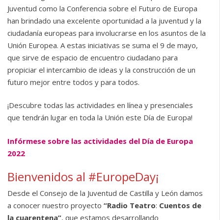
Juventud como la Conferencia sobre el Futuro de Europa
han brindado una excelente oportunidad a la juventud y la
ciudadanía europeas para involucrarse en los asuntos de la
Unión Europea. A estas iniciativas se suma el 9 de mayo,
que sirve de espacio de encuentro ciudadano para
propiciar el intercambio de ideas y la construcción de un
futuro mejor entre todos y para todos.
¡Descubre todas las actividades en línea y presenciales
que tendrán lugar en toda la Unión este Día de Europa!
Infórmese sobre las actividades del Día de Europa
2022
Bienvenidos al #EuropeDay¡
Desde el Consejo de la Juventud de Castilla y León damos
a conocer nuestro proyecto
“Radio Teatro
:
Cuentos de
la cuarentena”
, que estamos desarrollando