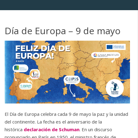
Día de Europa – 9 de mayo
El Día de Europa celebra cada 9 de mayo la paz y la unidad
del continente. La fecha es el aniversario de la
histórica
declaración de Schuman
. En un discurso
pronunciado en París en 1950, el ministro francés de