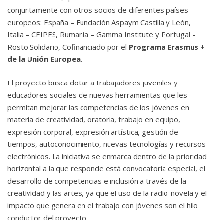
conjuntamente con otros socios de diferentes países
europeos: España – Fundación Aspaym Castilla y León,
Italia – CEIPES, Rumanía – Gamma Institute y Portugal –
Rosto Solidario, Cofinanciado por el
Programa Erasmus +
de la Unión Europea
.
El proyecto busca dotar a trabajadores juveniles y
educadores sociales de nuevas herramientas que les
permitan mejorar las competencias de los jóvenes en
materia de creatividad, oratoria, trabajo en equipo,
expresión corporal, expresión artística, gestión de
tiempos, autoconocimiento, nuevas tecnologías y recursos
electrónicos. La iniciativa se enmarca dentro de la prioridad
horizontal a la que responde está convocatoria especial, el
desarrollo de competencias e inclusión a través de la
creatividad y las artes, ya que el uso de la radio-novela y el
impacto que genera en el trabajo con jóvenes son el hilo
conductor del proyecto.