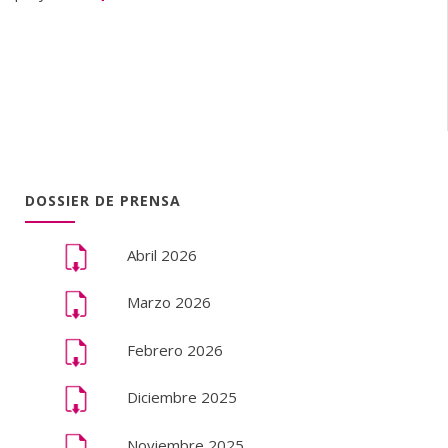
DOSSIER DE PRENSA
Abril 2026
Marzo 2026
Febrero 2026
Diciembre 2025
Noviembre 2025