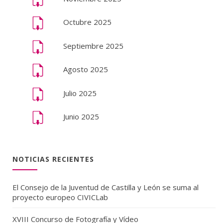
Octubre 2025
Septiembre 2025
Agosto 2025
Julio 2025
Junio 2025
NOTICIAS RECIENTES
El Consejo de la Juventud de Castilla y León se suma al
proyecto europeo CIVICLab
XVIII Concurso de Fotografía y Vídeo