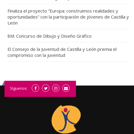
Finaliza el proyecto “Europa: construimos realidades y
oportunidades” con la participación de jóvenes de Castilla y
León
8M: Concurso de Dibujo y Diseño Gráfico
El Consejo de la Juventud de Castilla y León premia el
compromiso con la juventud
Síguenos