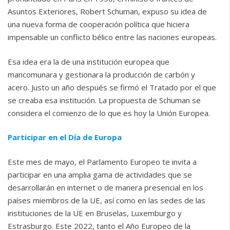
Asuntos Exteriores, Robert Schuman, expuso su idea de
una nueva forma de cooperación política que hiciera
impensable un conflicto bélico entre las naciones europeas.
Esa idea era la de una institución europea que
mancomunara y gestionara la producción de carbón y
acero. Justo un año después se firmó el Tratado por el que
se creaba esa institución. La propuesta de Schuman se
considera el comienzo de lo que es hoy la Unión Europea.
Participar en el Día de Europa
Este mes de mayo, el Parlamento Europeo te invita a
participar en una amplia gama de actividades que se
desarrollarán en internet o de manera presencial en los
países miembros de la UE, así como en las sedes de las
instituciones de la UE en Bruselas, Luxemburgo y
Estrasburgo. Este 2022, tanto el Año Europeo de la