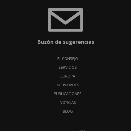
Buzón de sugerencias
EL CONSEJO
SERVICIOS
EUROPA
ACTIVIDADES
PUBLICACIONES
NOTICIAS
BLOG