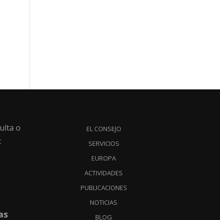
ulta o
EL CONSEJO
:
SERVICIOS
EUROPA
ACTIVIDADES
PUBLICACIONES
NOTICIAS
as
BLOG