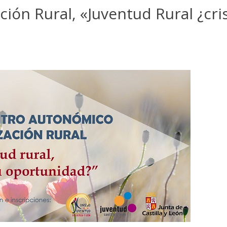
ión Rural, «Juventud Rural ¿cris