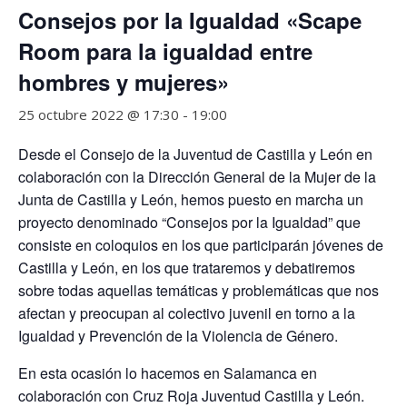
Consejos por la Igualdad «Scape
Room para la igualdad entre
hombres y mujeres»
25 octubre 2022 @ 17:30
-
19:00
Desde el Consejo de la Juventud de Castilla y León en
colaboración con la Dirección General de la Mujer de la
Junta de Castilla y León, hemos puesto en marcha un
proyecto denominado “Consejos por la Igualdad” que
consiste en coloquios en los que participarán jóvenes de
Castilla y León, en los que trataremos y debatiremos
sobre todas aquellas temáticas y problemáticas que nos
afectan y preocupan al colectivo juvenil en torno a la
Igualdad y Prevención de la Violencia de Género.
En esta ocasión lo hacemos en Salamanca en
colaboración con Cruz Roja Juventud Castilla y León.