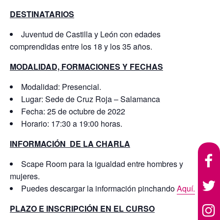
DESTINATARIOS
Juventud de Castilla y León con edades
comprendidas entre los 18 y los 35 años.
MODALIDAD, FORMACIONES Y FECHAS
Modalidad: Presencial.
Lugar: Sede de Cruz Roja – Salamanca
Fecha: 25 de octubre de 2022
Horario: 17:30 a 19:00 horas.
INFORMACIÓN DE LA CHARLA
Scape Room para la igualdad entre hombres y
mujeres.
Puedes descargar la información pinchando
Aquí.
PLAZO E INSCRIPCIÓN EN EL CURSO