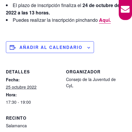
El plazo de inscripción finaliza el
24 de octubre de
2022 a las 13 horas.
Puedes realizar la inscripción pinchando
Aquí.
AÑADIR AL CALENDARIO
DETALLES
ORGANIZADOR
Consejo de la Juventud de
Fecha:
CyL
25 octubre 2022
Hora:
17:30 - 19:00
RECINTO
Salamanca