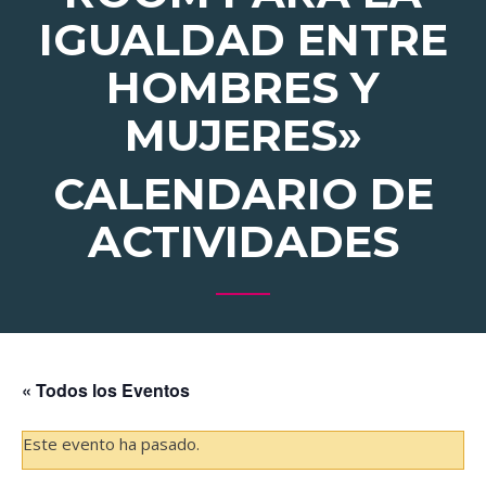
IGUALDAD ENTRE
HOMBRES Y
MUJERES»
CALENDARIO DE
ACTIVIDADES
« Todos los Eventos
Este evento ha pasado.