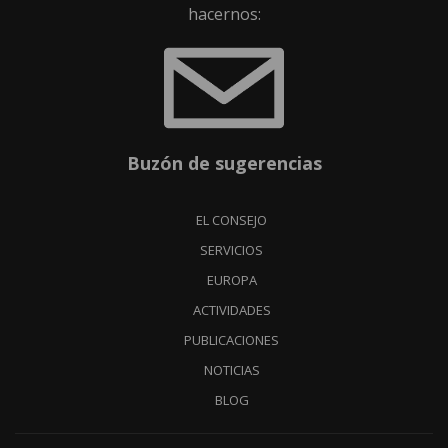
hacernos:
Buzón de sugerencias
EL CONSEJO
SERVICIOS
EUROPA
ACTIVIDADES
PUBLICACIONES
NOTICIAS
BLOG