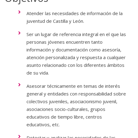
Atender las necesidades de información de la
juventud de Castilla y León.
Ser un lugar de referencia integral en el que las
personas jóvenes encuentren tanto
información y documentación como asesoría,
atención personalizada y respuesta a cualquier
asunto relacionado con los diferentes ámbitos
de su vida.
Asesorar técnicamente en temas de interés
general y entidades con responsabilidad sobre
colectivos juveniles, asociacionismo juvenil,
asociaciones socio-culturales, grupos
educativos de tiempo libre, centros
educativos, etc.
Detectar y analizar las necesidades de las