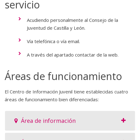
servicio
Acudiendo personalmente al Consejo de la
Juventud de Castilla y León.
Vía telefónica o vía email.
A través del apartado contactar de la web.
Áreas de funcionamiento
El Centro de Información Juvenil tiene establecidas cuatro
áreas de funcionamiento bien diferenciadas:
Área de información