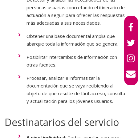
personas usuarias concretando el itinerario de
actuación a seguir para ofrecer las respuestas
más adecuadas a sus necesidades.
Obtener una base documental amplia que
abarque toda la información que se genera.
Posibilitar intercambios de información con
otras fuentes.
Procesar, analizar e informatizar la
documentación que se vaya recibiendo al
objeto de que resulte de fácil acceso, consulta
y actualización para los jóvenes usuarios.
Destinatarios del servicio
A nivel individual:
Todas aquellas personas