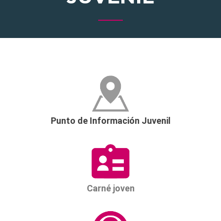
Punto de Información Juvenil
Carné joven