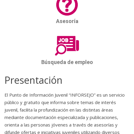
Asesoría
Búsqueda de empleo
Presentación
El Punto de Información Juvenil “INFORSEJO” es un servicio
público y gratuito que informa sobre temas de interés
juvenil, facilita la profundización en las distintas áreas
mediante documentación especializada y publicaciones,
orienta a las personas jóvenes a través de asesorías y
difunde ofertas e iniciativas juveniles utilizando diversos