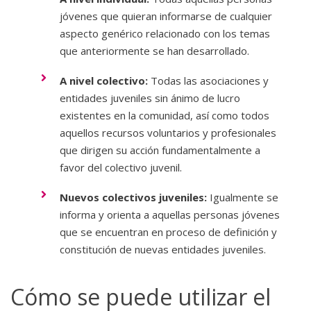
jóvenes que quieran informarse de cualquier
aspecto genérico relacionado con los temas
que anteriormente se han desarrollado.
A nivel colectivo:
Todas las asociaciones y
entidades juveniles sin ánimo de lucro
existentes en la comunidad, así como todos
aquellos recursos voluntarios y profesionales
que dirigen su acción fundamentalmente a
favor del colectivo juvenil.
Nuevos colectivos juveniles:
Igualmente se
informa y orienta a aquellas personas jóvenes
que se encuentran en proceso de definición y
constitución de nuevas entidades juveniles.
Cómo se puede utilizar el