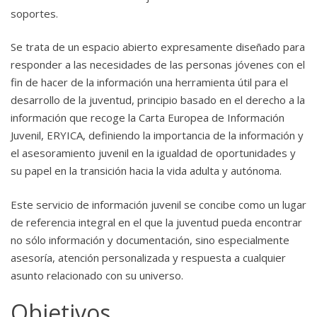
soportes.
Se trata de un espacio abierto expresamente diseñado para
responder a las necesidades de las personas jóvenes con el
fin de hacer de la información una herramienta útil para el
desarrollo de la juventud, principio basado en el derecho a la
información que recoge la Carta Europea de Información
Juvenil, ERYICA, definiendo la importancia de la información y
el asesoramiento juvenil en la igualdad de oportunidades y
su papel en la transición hacia la vida adulta y autónoma.
Este servicio de información juvenil se concibe como un lugar
de referencia integral en el que la juventud pueda encontrar
no sólo información y documentación, sino especialmente
asesoría, atención personalizada y respuesta a cualquier
asunto relacionado con su universo.
Objetivos