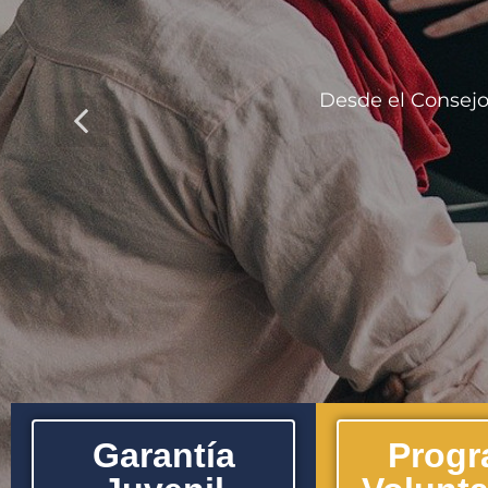
Desde el Consejo
Garantía
Prog