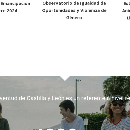
Observatorio de Igualdad de
 Emancipación
Es
Oportunidades y Violencia de
tre 2024
Ani
Género
L
entud de Castilla y León es un referente a nivel r