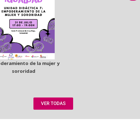
deramiento de la mujer y
sororidad
VER TODAS