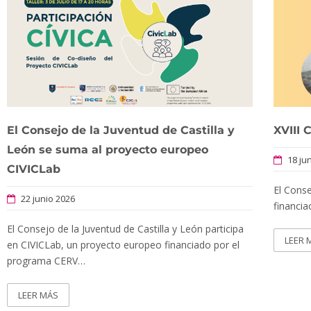
El Consejo de la Juventud de Castilla y
XVIII 
León se suma al proyecto europeo
18 ju
CIVICLab
El Conse
22 junio 2026
financia
El Consejo de la Juventud de Castilla y León participa
LEER 
en CIVICLab, un proyecto europeo financiado por el
programa CERV…
LEER MÁS