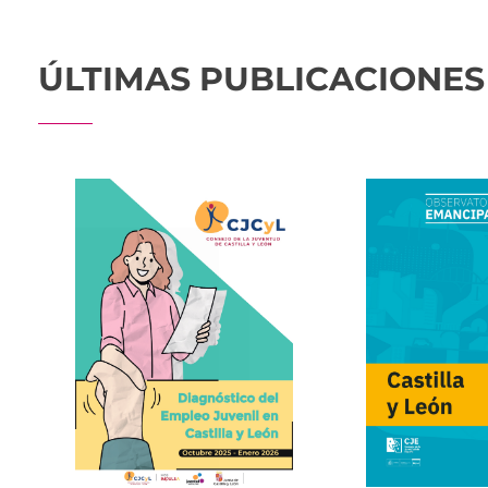
ÚLTIMAS PUBLICACIONES