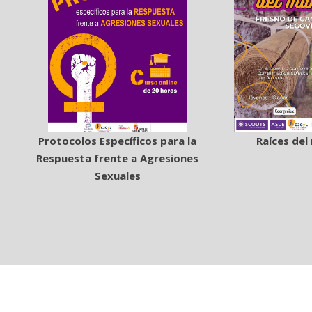
Protocolos Específicos para la
Raíces de
Respuesta frente a Agresiones
Sexuales