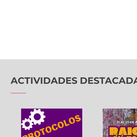
ACTIVIDADES DESTACAD