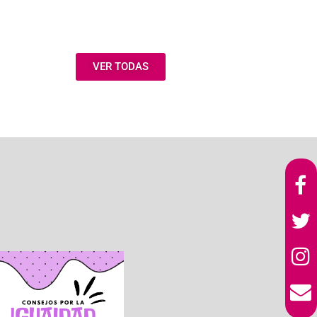
VER TODAS