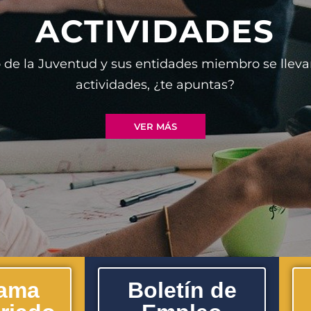
ACTIVIDADES
 de la Juventud y sus entidades miembro se lleva
actividades, ¿te apuntas?
VER MÁS
rama
Boletín de