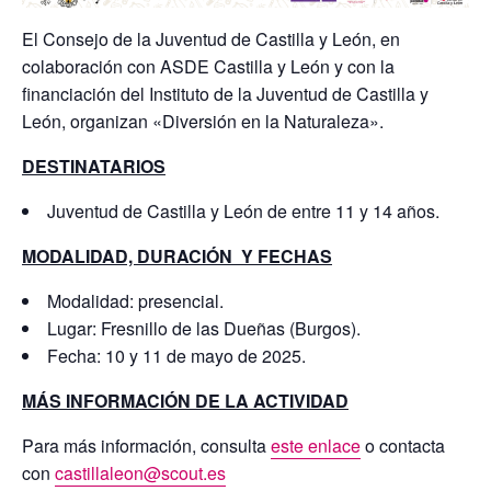
El Consejo de la Juventud de Castilla y León, en
colaboración con ASDE Castilla y León y con la
financiación del Instituto de la Juventud de Castilla y
León, organizan «Diversión en la Naturaleza».
DESTINATARIOS
Juventud de Castilla y León de entre 11 y 14 años.
MODALIDAD, DURACIÓN Y FECHAS
Modalidad: presencial.
Lugar: Fresnillo de las Dueñas (Burgos).
Fecha: 10 y 11 de mayo de 2025.
MÁS INFORMACIÓN DE LA ACTIVIDAD
Para más información, consulta
este enlace
o contacta
con
castillaleon@scout.es