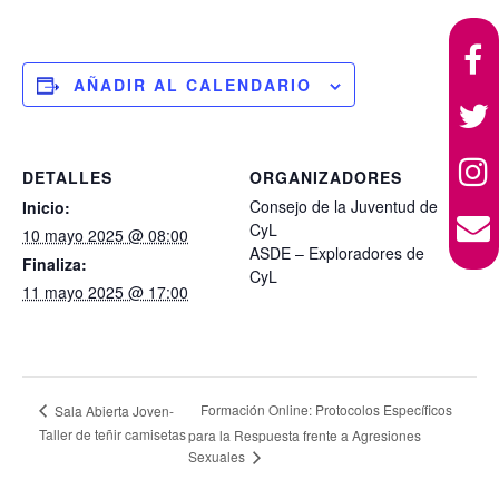
AÑADIR AL CALENDARIO
DETALLES
ORGANIZADORES
Consejo de la Juventud de
Inicio:
CyL
10 mayo 2025 @ 08:00
ASDE – Exploradores de
Finaliza:
CyL
11 mayo 2025 @ 17:00
Formación Online: Protocolos Específicos
Sala Abierta Joven-
Taller de teñir camisetas
para la Respuesta frente a Agresiones
Sexuales