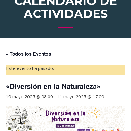
CALENDARIO DE
ACTIVIDADES
« Todos los Eventos
Este evento ha pasado.
«Diversión en la Naturaleza»
10 mayo 2025 @ 08:00
-
11 mayo 2025 @ 17:00