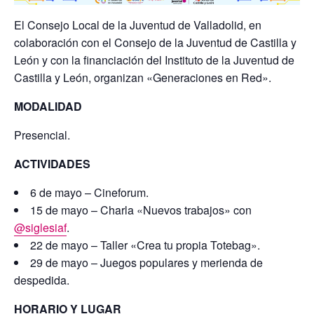
El Consejo Local de la Juventud de Valladolid, en
colaboración con el Consejo de la Juventud de Castilla y
León y con la financiación del Instituto de la Juventud de
Castilla y León, organizan «Generaciones en Red».
MODALIDAD
Presencial.
ACTIVIDADES
6 de mayo – Cineforum.
15 de mayo – Charla «Nuevos trabajos» con
@siglesiaf
.
22 de mayo – Taller «Crea tu propia Totebag».
29 de mayo – Juegos populares y merienda de
despedida.
HORARIO Y LUGAR