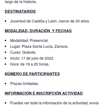
largo de la historia.
DESTINATARIOS
Juventud de Castilla y León, menor de 30 años.
MODALIDAD, DURACIÓN Y FECHAS
Modalidad: Presencial.
Lugar: Plaza Santa Lucía, Zamora.
Curso: Gratuito.
Inicio: 17 de julio de 2023.
Hora: de 19 a 20 horas.
NÚMERO DE PARTICIPANTES
Plazas limitadas.
INFORMACIÓN E INSCRIPCIÓN ACTIVIDAD
Puedes ver toda la información de la actividad, envía