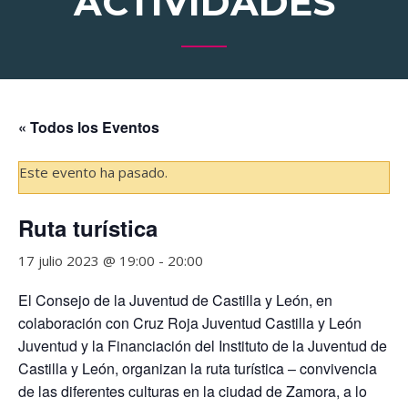
ACTIVIDADES
« Todos los Eventos
Este evento ha pasado.
Ruta turística
17 julio 2023 @ 19:00
-
20:00
El Consejo de la Juventud de Castilla y León, en
colaboración con Cruz Roja Juventud Castilla y León
Juventud y la Financiación del Instituto de la Juventud de
Castilla y León, organizan la ruta turística – convivencia
de las diferentes culturas en la ciudad de Zamora, a lo