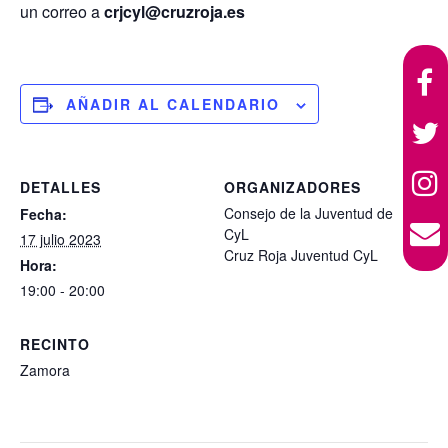
un correo a
crjcyl@cruzroja.es
AÑADIR AL CALENDARIO
DETALLES
ORGANIZADORES
Consejo de la Juventud de
Fecha:
CyL
17 julio 2023
Cruz Roja Juventud CyL
Hora:
19:00 - 20:00
RECINTO
Zamora