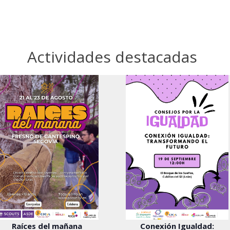
Actividades destacadas
Raíces del mañana
Conexión Igualdad: