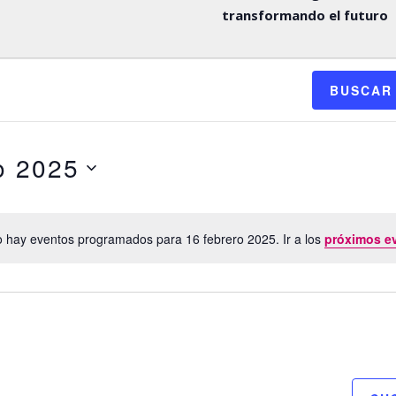
transformando el futuro
BUSCAR
o 2025
 hay eventos programados para 16 febrero 2025. Ir a los
próximos e
Aviso