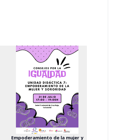
Empoderamiento de la mujer y