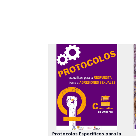
Protocolos Específicos para la