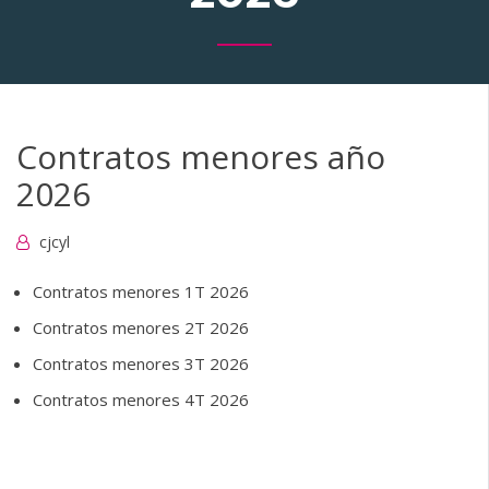
Contratos menores año
2026
cjcyl
Contratos menores 1T 2026
Contratos menores 2T 2026
Contratos menores 3T 2026
Contratos menores 4T 2026