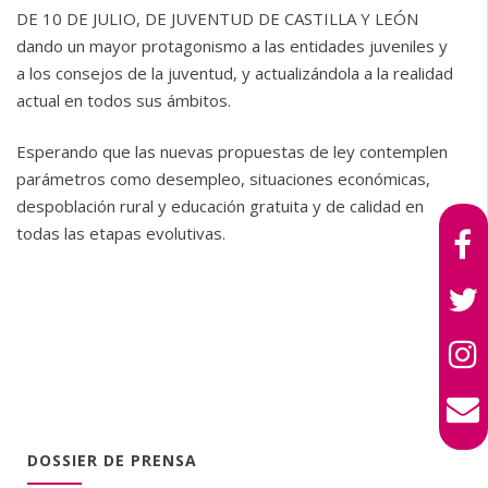
DE 10 DE JULIO, DE JUVENTUD DE CASTILLA Y LEÓN
dando un mayor protagonismo a las entidades juveniles y
a los consejos de la juventud, y actualizándola a la realidad
actual en todos sus ámbitos.
Esperando que las nuevas propuestas de ley contemplen
parámetros como desempleo, situaciones económicas,
despoblación rural y educación gratuita y de calidad en
todas las etapas evolutivas.
DOSSIER DE PRENSA