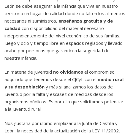
León se debe asegurar a la infancia que viva en nuestro
territorio un hogar de calidad donde no falten los alimentos
necesarios ni suministros,
enseñanza gratuita y de
calidad
con disponibilidad del material necesario
independientemente del nivel económico de sus familias,
juego y ocio y tiempo libre en espacios reglados y llevado
acabo por personas que garanticen la seguridad de
nuestra infancia.
En materia de juventud
no olvidamos
el compromiso
adquirido que tenemos desde el CJCyL con el
medio rural
y su despoblación
y más si analizamos los datos de
juventud por la falta y escasez de medidas desde los
organismos públicos. Es por ello que solicitamos potenciar
a la juventud rural.
Nos gustaría por ultimo emplazar a la Junta de Castilla y
León, la necesidad de la actualización de la LEY 11/2002,