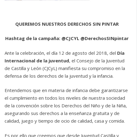
QUEREMOS NUESTROS DERECHOS SIN PINTAR
Hashtag de la campaña: @CJCYL @DerechosSINpintar
Ante la celebración, el día 12 de agosto del 2018, del
Día
Internacional de la juventud
, el Consejo de la Juventud
de Castilla y León (CJCyL) manifiesta su compromiso en la
defensa de los derechos de la juventud y la infancia.
Entendemos que en materia de infancia debe garantizarse
el cumplimiento en todos los niveles de nuestra sociedad
de la convención sobre los Derechos del Niño y de la Niña,
asegurando sus derechos a la enseñanza gratuita y de
calidad, juego y tiempo de ocio de calidad, casa y comida.
Es por ello que creemos que desde Juventud Castilla y