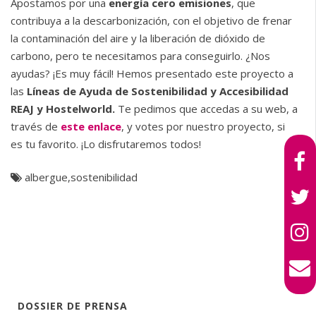
Apostamos por una
energía cero emisiones
, que
contribuya a la descarbonización, con el objetivo de frenar
la contaminación del aire y la liberación de dióxido de
carbono, pero te necesitamos para conseguirlo. ¿Nos
ayudas? ¡Es muy fácil! Hemos presentado este proyecto a
las
Líneas de Ayuda de Sostenibilidad y Accesibilidad
REAJ y Hostelworld.
Te pedimos que accedas a su web, a
través de
este enlace
, y votes por nuestro proyecto, si
es tu favorito. ¡Lo disfrutaremos todos!
albergue
,
sostenibilidad
DOSSIER DE PRENSA