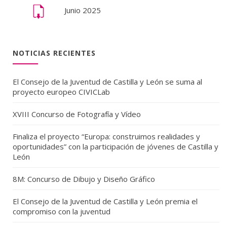
Junio 2025
NOTICIAS RECIENTES
El Consejo de la Juventud de Castilla y León se suma al
proyecto europeo CIVICLab
XVIII Concurso de Fotografía y Vídeo
Finaliza el proyecto “Europa: construimos realidades y
oportunidades” con la participación de jóvenes de Castilla y
León
8M: Concurso de Dibujo y Diseño Gráfico
El Consejo de la Juventud de Castilla y León premia el
compromiso con la juventud