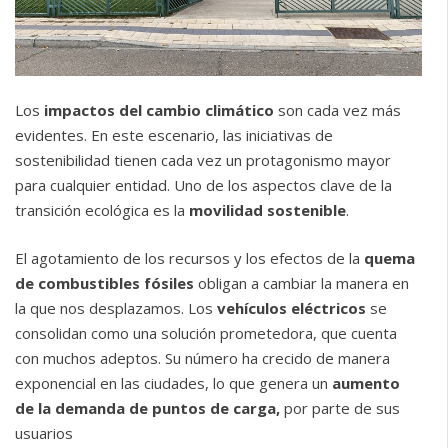
Los
impactos del cambio climático
son cada vez más
evidentes. En este escenario, las iniciativas de
sostenibilidad tienen cada vez un protagonismo mayor
para cualquier entidad. Uno de los aspectos clave de la
transición ecológica es la
movilidad sostenible
.
El agotamiento de los recursos y los efectos de la
quema
de combustibles fósiles
obligan a cambiar la manera en
la que nos desplazamos. Los
vehículos eléctricos
se
consolidan como una solución prometedora, que cuenta
con muchos adeptos. Su número ha crecido de manera
exponencial en las ciudades, lo que genera un
aumento
de la demanda de puntos de carga,
por parte de sus
usuarios