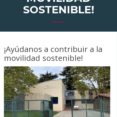
SOSTENIBLE!
¡Ayúdanos a contribuir a la
movilidad sostenible!