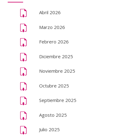
Abril 2026
Marzo 2026
Febrero 2026
Diciembre 2025
Noviembre 2025
Octubre 2025
Septiembre 2025
Agosto 2025
Julio 2025