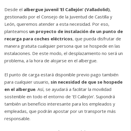
Desde el
albergue juvenil ‘El Callejón’ (Valladolid)
,
gestionado por el Consejo de la Juventud de Castilla y
León, queremos atender a esta necesidad. Por eso,
planteamos
un proyecto de instalación de un punto de
recarga para coches eléctricos
, que pueda disfrutar de
manera gratuita cualquier persona que se hospede en las
instalaciones. De este modo, el desplazamiento no será un
problema, a la hora de alojarse en el albergue.
El punto de carga estará disponible previo pago también
para cualquier usuario,
sin necesidad de que se hospede
en el albergue
. Así, se ayudará a facilitar la movilidad
sostenible en todo el entorno de ‘El Callejón’. Supondrá
también un beneficio interesante para los empleados y
empleadas, que podrán apostar por un transporte más
responsable.