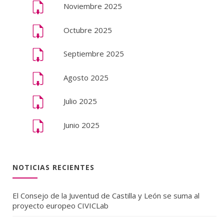
Noviembre 2025
Octubre 2025
Septiembre 2025
Agosto 2025
Julio 2025
Junio 2025
NOTICIAS RECIENTES
El Consejo de la Juventud de Castilla y León se suma al
proyecto europeo CIVICLab