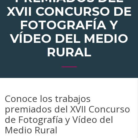
XVII CONCURSO DE
FOTOGRAFÍA Y
VÍDEO DEL MEDIO
RURAL
Conoce los trabajos
premiados del XVII Concurso
de Fotografía y Vídeo del
Medio Rural