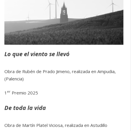
Lo que el viento se llevó
Obra de Rubén de Prado Jimeno, realizada en
Ampudia,
(Palencia)
er
1
Premio 2025
De toda la vida
Obra de Martín Platel Viciosa, realizada en Astudillo