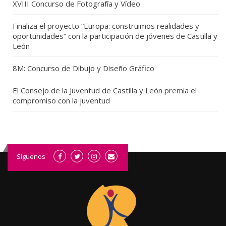
XVIII Concurso de Fotografía y Vídeo
Finaliza el proyecto “Europa: construimos realidades y
oportunidades” con la participación de jóvenes de Castilla y
León
8M: Concurso de Dibujo y Diseño Gráfico
El Consejo de la Juventud de Castilla y León premia el
compromiso con la juventud
Síguenos