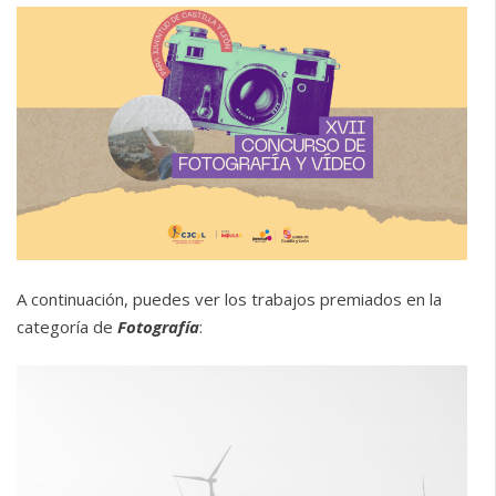
A continuación, puedes ver los trabajos premiados en la
categoría de
Fotografía
: