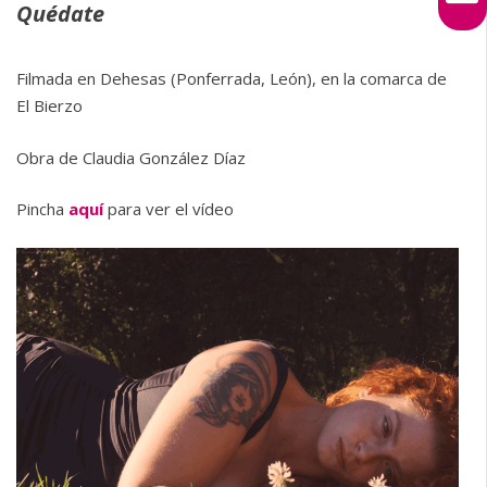
Quédate
Filmada en Dehesas (Ponferrada, León), en la comarca de
El Bierzo
Obra de Claudia González Díaz
Pincha
aquí
para ver el vídeo