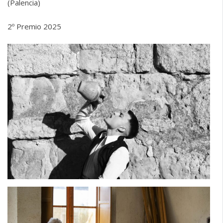
(Palencia)
2º Premio 2025