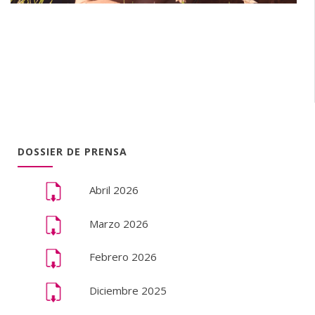
DOSSIER DE PRENSA
Abril 2026
Marzo 2026
Febrero 2026
Diciembre 2025