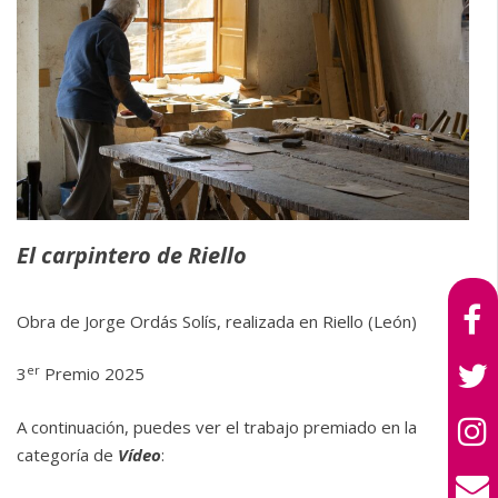
El carpintero de Riello
Obra de Jorge Ordás Solís, realizada en Riello (León)
er
3
Premio 2025
A continuación, puedes ver el trabajo premiado en la
categoría de
Vídeo
: