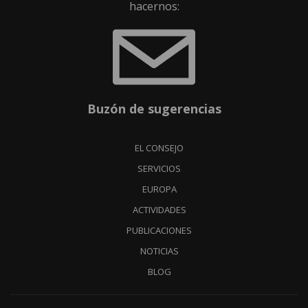
hacernos:
Buzón de sugerencias
EL CONSEJO
SERVICIOS
EUROPA
ACTIVIDADES
PUBLICACIONES
NOTICIAS
BLOG