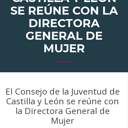
SE REÚNE CON LA
DIRECTORA
GENERAL DE
MUJER
El Consejo de la Juventud de
Castilla y León se reúne con
la Directora General de
Mujer