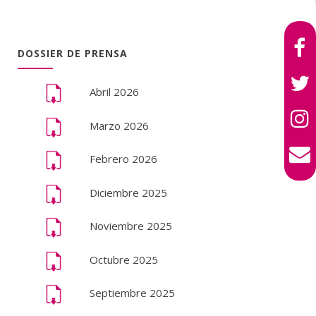
DOSSIER DE PRENSA
Abril 2026
Marzo 2026
Febrero 2026
Diciembre 2025
Noviembre 2025
Octubre 2025
Septiembre 2025