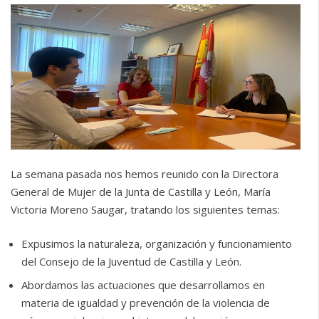
La semana pasada nos hemos reunido con la Directora
General de Mujer de la Junta de Castilla y León, María
Victoria Moreno Saugar, tratando los siguientes temas:
Expusimos la naturaleza, organización y funcionamiento
del Consejo de la Juventud de Castilla y León.
️Abordamos las actuaciones que desarrollamos en
materia de igualdad y prevención de la violencia de