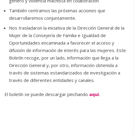
género y violencia machista en colaboración.
️También centramos las próximas acciones que
desarrollaremos conjuntamente.
Nos trasladaron la iniciativa de la Dirección General de la
Mujer de la Consejería de Familia e Igualdad de
Oportunidades encaminada a favorecer el acceso y
difusión de información de interés para las mujeres. Este
Boletín recoge, por un lado, información que llega a la
Dirección General y, por otro, información obtenida a
través de sistemas estandarizados de investigación a
través de diferentes entidades y canales.
El boletín se puede descargar pinchando
aquí.