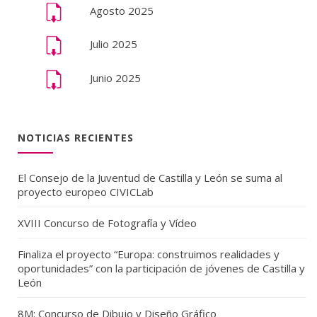
Agosto 2025
Julio 2025
Junio 2025
NOTICIAS RECIENTES
El Consejo de la Juventud de Castilla y León se suma al
proyecto europeo CIVICLab
XVIII Concurso de Fotografía y Vídeo
Finaliza el proyecto “Europa: construimos realidades y
oportunidades” con la participación de jóvenes de Castilla y
León
8M: Concurso de Dibujo y Diseño Gráfico