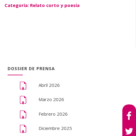
Categoría: Relato corto y poesía
DOSSIER DE PRENSA
Abril 2026
Marzo 2026
Febrero 2026
Diciembre 2025