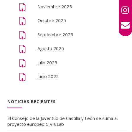
Noviembre 2025
Octubre 2025
Septiembre 2025
Agosto 2025
Julio 2025
Junio 2025
NOTICIAS RECIENTES
El Consejo de la Juventud de Castilla y León se suma al
proyecto europeo CIVICLab