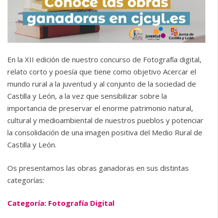
En la XII edición de nuestro concurso de Fotografía digital,
relato corto y poesía que tiene como objetivo Acercar el
mundo rural a la juventud y al conjunto de la sociedad de
Castilla y León, a la vez que sensibilizar sobre la
importancia de preservar el enorme patrimonio natural,
cultural y medioambiental de nuestros pueblos y potenciar
la consolidación de una imagen positiva del Medio Rural de
Castilla y León.
Os presentamos las obras ganadoras en sus distintas
categorías:
Categoría: Fotografía Digital