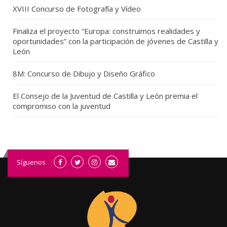
XVIII Concurso de Fotografía y Vídeo
Finaliza el proyecto “Europa: construimos realidades y
oportunidades” con la participación de jóvenes de Castilla y
León
8M: Concurso de Dibujo y Diseño Gráfico
El Consejo de la Juventud de Castilla y León premia el
compromiso con la juventud
Síguenos