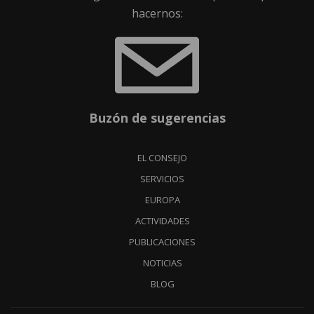
hacernos:
Buzón de sugerencias
EL CONSEJO
SERVICIOS
EUROPA
ACTIVIDADES
PUBLICACIONES
NOTICIAS
BLOG