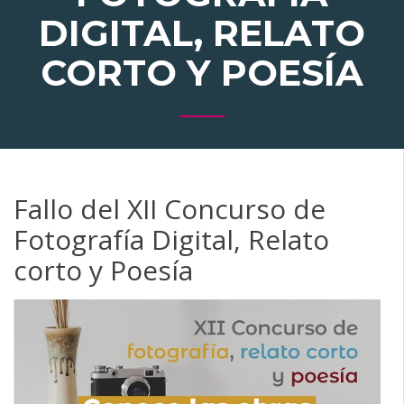
DIGITAL, RELATO
CORTO Y POESÍA
Fallo del XII Concurso de
Fotografía Digital, Relato
corto y Poesía