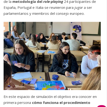
de la
metodología del
role-playing
24 participantes de
España, Portugal e Italia se reunieron para
jugar
a ser
parlamentarios y miembros del consejo europeo.
En este espacio de simulación el objetivo era conocer en
primera persona
cómo funciona el procedimiento