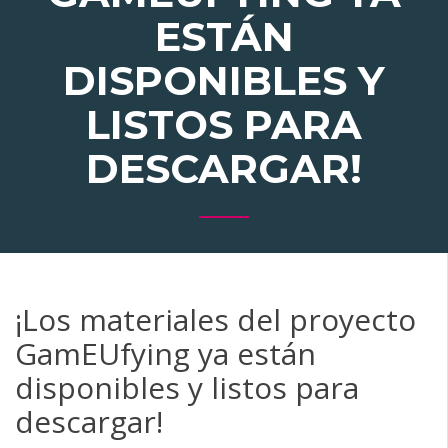
ESTÁN
DISPONIBLES Y
LISTOS PARA
DESCARGAR!
¡Los materiales del proyecto
GamEUfying ya están
disponibles y listos para
descargar!