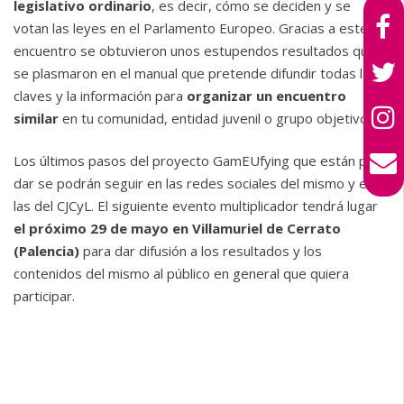
legislativo ordinario
, es decir, cómo se deciden y se
votan las leyes en el Parlamento Europeo. Gracias a este
encuentro se obtuvieron unos estupendos resultados que
se plasmaron en el manual que pretende difundir todas las
claves y la información para
organizar un encuentro
similar
en tu comunidad, entidad juvenil o grupo objetivo.
Los últimos pasos del proyecto GamEUfying que están por
dar se podrán seguir en las redes sociales del mismo y en
las del CJCyL. El siguiente evento multiplicador tendrá lugar
el próximo 29 de mayo en Villamuriel de Cerrato
(Palencia)
para dar difusión a los resultados y los
contenidos del mismo al público en general que quiera
participar.