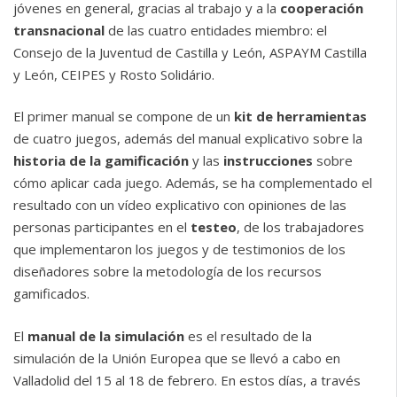
jóvenes en general, gracias al trabajo y a la
cooperación
transnacional
de las cuatro entidades miembro: el
Consejo de la Juventud de Castilla y León, ASPAYM Castilla
y León, CEIPES y Rosto Solidário.
El primer manual se compone de un
kit de herramientas
de cuatro juegos, además del manual explicativo sobre la
historia de la gamificación
y las
instrucciones
sobre
cómo aplicar cada juego. Además, se ha complementado el
resultado con un vídeo explicativo con opiniones de las
personas participantes en el
testeo
, de los trabajadores
que implementaron los juegos y de testimonios de los
diseñadores sobre la metodología de los recursos
gamificados.
El
manual de la simulación
es el resultado de la
simulación de la Unión Europea que se llevó a cabo en
Valladolid del 15 al 18 de febrero. En estos días, a través