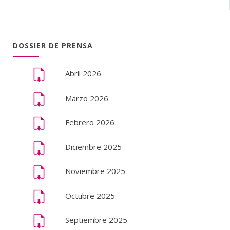
DOSSIER DE PRENSA
Abril 2026
Marzo 2026
Febrero 2026
Diciembre 2025
Noviembre 2025
Octubre 2025
Septiembre 2025