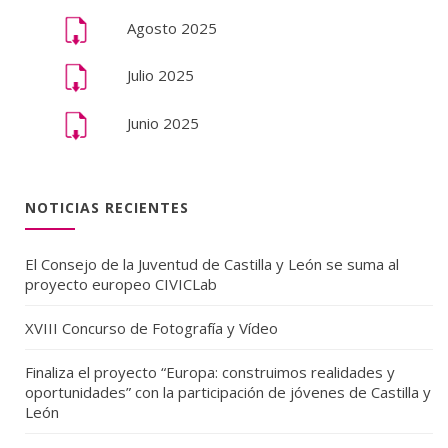
Agosto 2025
Julio 2025
Junio 2025
NOTICIAS RECIENTES
El Consejo de la Juventud de Castilla y León se suma al
proyecto europeo CIVICLab
XVIII Concurso de Fotografía y Vídeo
Finaliza el proyecto “Europa: construimos realidades y
oportunidades” con la participación de jóvenes de Castilla y
León