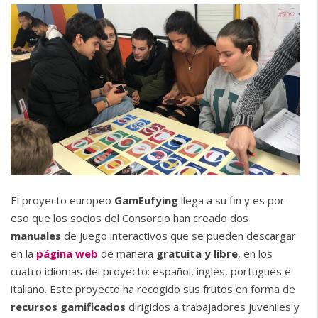
El proyecto europeo
GamEufying
llega a su fin y es por
eso que los socios del Consorcio han creado dos
manuales
de juego interactivos que se pueden descargar
en la
página web
de manera
gratuita y libre
, en los
cuatro idiomas del proyecto: español, inglés, portugués e
italiano. Este proyecto ha recogido sus frutos en forma de
recursos gamificados
dirigidos a trabajadores juveniles y