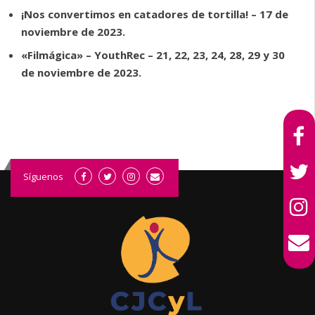
¡Nos convertimos en catadores de tortilla! – 17 de
noviembre de 2023.
«Filmágica» – YouthRec – 21, 22, 23, 24, 28, 29 y 30
de noviembre de 2023.
Síguenos