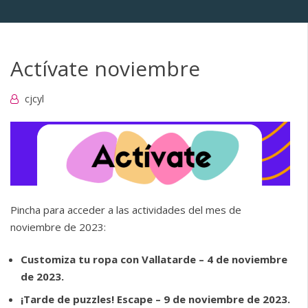
Actívate noviembre
cjcyl
Pincha para acceder a las actividades del mes de
noviembre de 2023:
Customiza tu ropa con Vallatarde – 4 de noviembre
de 2023.
¡Tarde de puzzles! Escape – 9 de noviembre de 2023.