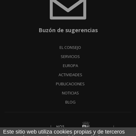
Buzón de sugerencias
EL CONSEJO
SERVICIOS
EUROPA
ACTIVIDADES
PUBLICACIONES
NOTICIAS
BLOG
Financiado por
Este sitio web utiliza cookies propias y de terceros