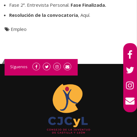
Fase 2ª. Entrevista Personal.
Fase Finalizada.
Resolución de la convocatoria
,
Aquí.
Empleo
Síguenos