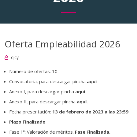
Oferta Empleabilidad 2026
cjcyl
Número de ofertas: 10
Convocatoria, para descargar pincha
aquí
.
Anexo I, para descargar pincha
aquí
.
Anexo II, para descargar pincha
aquí.
Fecha presentación:
13 de febrero de 2023 a las 23:59
Plazo
Finalizado
Fase 1ª: Valoración de méritos.
Fase Finalizada.