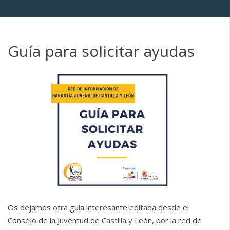
Guía para solicitar ayudas
Os dejamos otra guía interesante editada desde el
Consejo de la Juventud de Castilla y León, por la red de