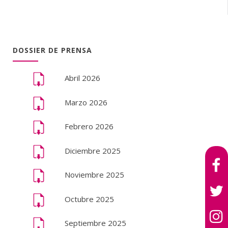
DOSSIER DE PRENSA
Abril 2026
Marzo 2026
Febrero 2026
Diciembre 2025
Noviembre 2025
Octubre 2025
Septiembre 2025