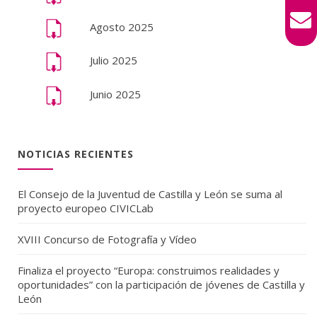
Agosto 2025
Julio 2025
Junio 2025
NOTICIAS RECIENTES
El Consejo de la Juventud de Castilla y León se suma al
proyecto europeo CIVICLab
XVIII Concurso de Fotografía y Vídeo
Finaliza el proyecto “Europa: construimos realidades y
oportunidades” con la participación de jóvenes de Castilla y
León