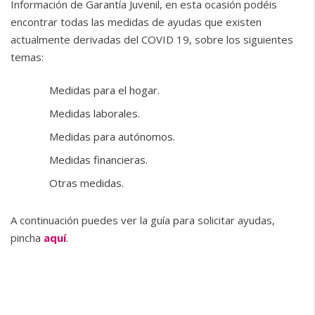
Información de Garantía Juvenil, en esta ocasión podéis
encontrar todas las medidas de ayudas que existen
actualmente derivadas del COVID 19, sobre los siguientes
temas:
Medidas para el hogar.
Medidas laborales.
Medidas para autónomos.
Medidas financieras.
Otras medidas.
A continuación puedes ver la guía para solicitar ayudas,
pincha
aquí
.