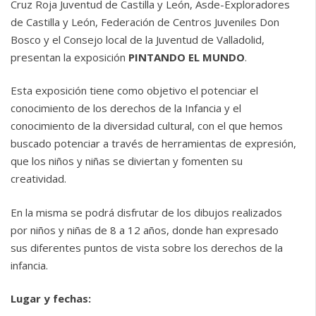
Cruz Roja Juventud de Castilla y León, Asde-Exploradores
de Castilla y León, Federación de Centros Juveniles Don
Bosco y el Consejo local de la Juventud de Valladolid,
presentan la exposición
PINTANDO EL MUNDO
.
Esta exposición tiene como objetivo el potenciar el
conocimiento de los derechos de la Infancia y el
conocimiento de la diversidad cultural, con el que hemos
buscado potenciar a través de herramientas de expresión,
que los niños y niñas se diviertan y fomenten su
creatividad.
En la misma se podrá disfrutar de los dibujos realizados
por niños y niñas de 8 a 12 años, donde han expresado
sus diferentes puntos de vista sobre los derechos de la
infancia.
Lugar y fechas: