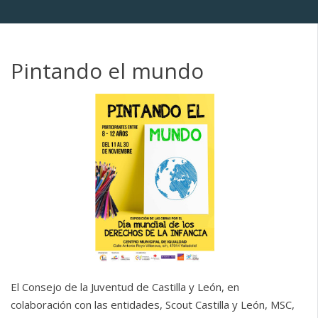
Pintando el mundo
El Consejo de la Juventud de Castilla y León, en
colaboración con las entidades, Scout Castilla y León, MSC,