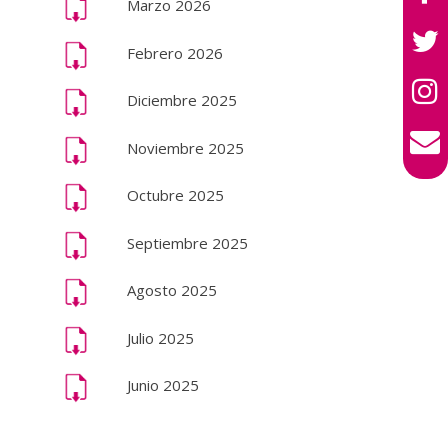
Marzo 2026
Febrero 2026
Diciembre 2025
Noviembre 2025
Octubre 2025
Septiembre 2025
Agosto 2025
Julio 2025
Junio 2025