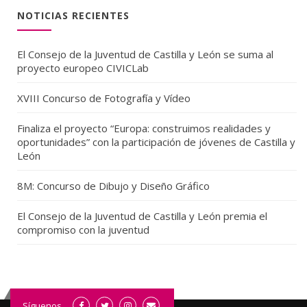
NOTICIAS RECIENTES
El Consejo de la Juventud de Castilla y León se suma al
proyecto europeo CIVICLab
XVIII Concurso de Fotografía y Vídeo
Finaliza el proyecto “Europa: construimos realidades y
oportunidades” con la participación de jóvenes de Castilla y
León
8M: Concurso de Dibujo y Diseño Gráfico
El Consejo de la Juventud de Castilla y León premia el
compromiso con la juventud
Síguenos