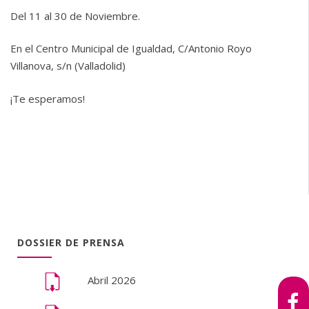
Del 11 al 30 de Noviembre.
En el Centro Municipal de Igualdad, C/Antonio Royo
Villanova, s/n (Valladolid)
¡Te esperamos!
DOSSIER DE PRENSA
Abril 2026