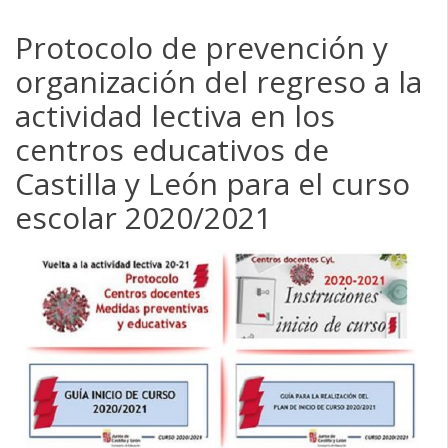
Protocolo de prevención y
organización del regreso a la
actividad lectiva en los
centros educativos de
Castilla y León para el curso
escolar 2020/2021