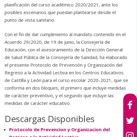
planificación del curso académico 2020/2021, ante los
posibles escenarios que puedan plantearse desde el
punto de vista sanitario.
Con el fin de dar cumplimiento al mandato contenido en el
Acuerdo 29/2020, de 19 de junio, la Consejería de
Educación, con el asesoramiento de la Dirección General
de Salud Pública de la Consejería de Sanidad, ha elaborado
el presente Protocolo de Prevención y Organización del
Regreso a la Actividad Lectiva en los Centros Educativos
de Castilla y León para el curso escolar 2020-2021, que se
conforma en dos bloques, el primero que incluye medidas
de carácter preventivo, y el segundo que incluye las
medidas de carácter educativo.
Descargas Disponibles
Protocolo de Prevencion y Organizacion del
Regreso a la Actividad Lectiva