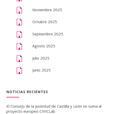
Noviembre 2025
Octubre 2025
Septiembre 2025
Agosto 2025
Julio 2025
Junio 2025
NOTICIAS RECIENTES
El Consejo de la Juventud de Castilla y León se suma al
proyecto europeo CIVICLab