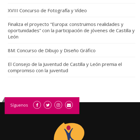
XVIII Concurso de Fotografía y Vídeo
Finaliza el proyecto “Europa: construimos realidades y
oportunidades” con la participación de jóvenes de Castilla y
León
8M: Concurso de Dibujo y Diseño Gráfico
El Consejo de la Juventud de Castilla y León premia el
compromiso con la juventud
Síguenos