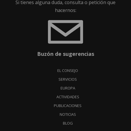
Si tienes alguna duda, consulta o petición que
hacernos:
Buzón de sugerencias
EL CONSEJO
SERVICIOS
EUROPA
ACTIVIDADES
PUBLICACIONES
NOTICIAS
BLOG