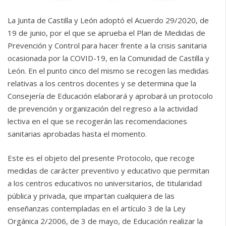
La Junta de Castilla y León adoptó el Acuerdo 29/2020, de
19 de junio, por el que se aprueba el Plan de Medidas de
Prevención y Control para hacer frente a la crisis sanitaria
ocasionada por la COVID-19, en la Comunidad de Castilla y
León. En el punto cinco del mismo se recogen las medidas
relativas a los centros docentes y se determina que la
Consejería de Educación elaborará y aprobará un protocolo
de prevención y organización del regreso a la actividad
lectiva en el que se recogerán las recomendaciones
sanitarias aprobadas hasta el momento.
Este es el objeto del presente Protocolo, que recoge
medidas de carácter preventivo y educativo que permitan
a los centros educativos no universitarios, de titularidad
pública y privada, que impartan cualquiera de las
enseñanzas contempladas en el artículo 3 de la Ley
Orgánica 2/2006, de 3 de mayo, de Educación realizar la