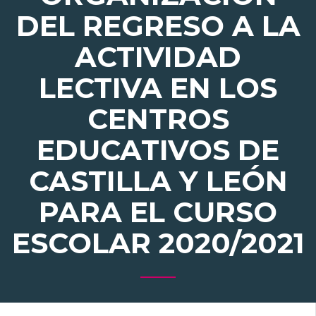
DEL REGRESO A LA
ACTIVIDAD
LECTIVA EN LOS
CENTROS
EDUCATIVOS DE
CASTILLA Y LEÓN
PARA EL CURSO
ESCOLAR 2020/2021