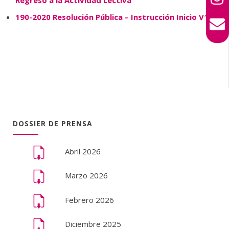
190-2020 Resolución Pública – Instrucción Inicio V1
DOSSIER DE PRENSA
Abril 2026
Marzo 2026
Febrero 2026
Diciembre 2025